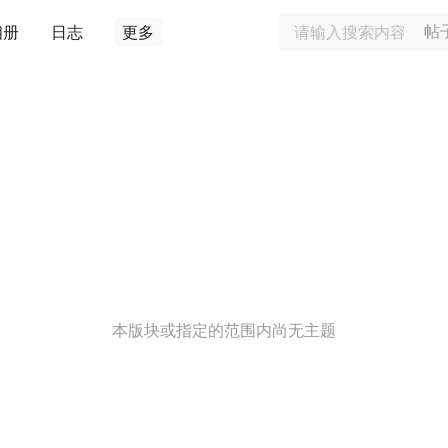
相册
日志
更多
帖
本版块或指定的范围内尚无主题