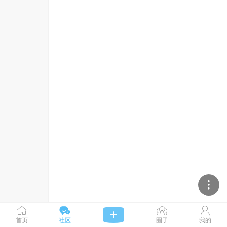




首页
社区
圈子
我的