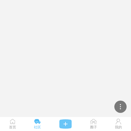




首页
社区
圈子
我的