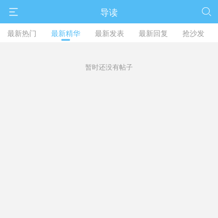
导读


最新热门
最新精华
最新发表
最新回复
抢沙发
暂时还没有帖子