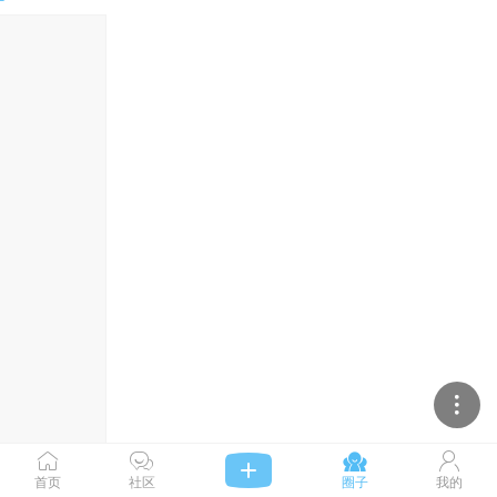




首页
社区
圈子
我的