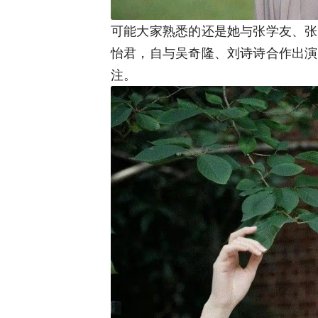
可能大家熟悉的还是她与张学友、张
怡君，自与吴奇隆、刘诗诗合作出演
注。