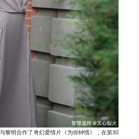
与黎明合作了奇幻爱情片《为你钟情》，在第30