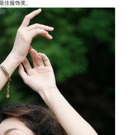
最佳服饰奖。