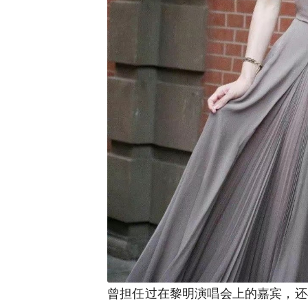
曾担任过在黎明演唱会上的嘉宾，还