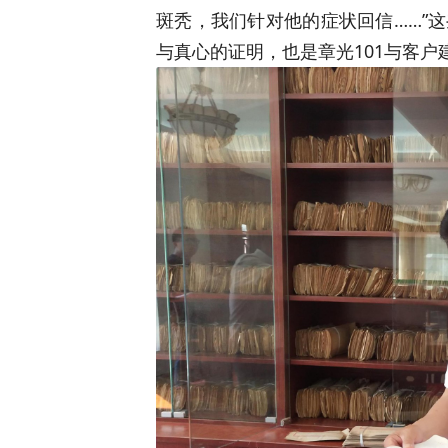
斑秃，我们针对他的症状回信……”
与真心的证明，也是章光101与客户