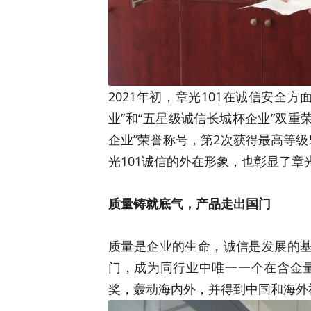
2021年初，章光101在诚信安全
业”和“五星级诚信长城杯企业”双重
企业”荣誉称号，第2次获得最高等级
光101诚信的外在形象，也彰显了章
质量铸就底气，产品走出国门
质量是企业的生命，诚信是发展的基
门，成为同行业中唯一一个在含金量
奖，轰动海内外，并得到中国和海外