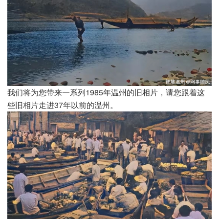
我们将为您带来一系列1985年温州的旧相片，请您跟着这
些旧相片走进37年以前的温州。