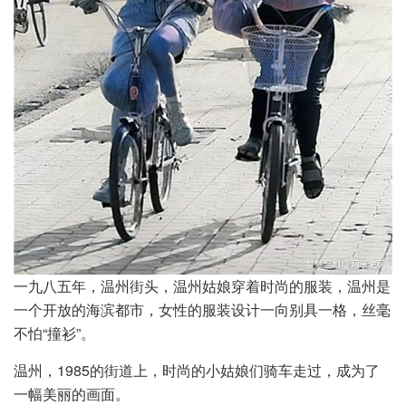
一九八五年，温州街头，温州姑娘穿着时尚的服装，温州是
一个开放的海滨都市，女性的服装设计一向别具一格，丝毫
不怕“撞衫”。
温州，1985的街道上，时尚的小姑娘们骑车走过，成为了
一幅美丽的画面。