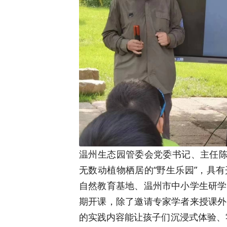
温州生态园管委会党委书记、主任陈
无数动植物栖居的“野生乐园”，具
自然教育基地、温州市中小学生研学
期开课，除了邀请专家学者来授课外
的实践内容能让孩子们沉浸式体验、